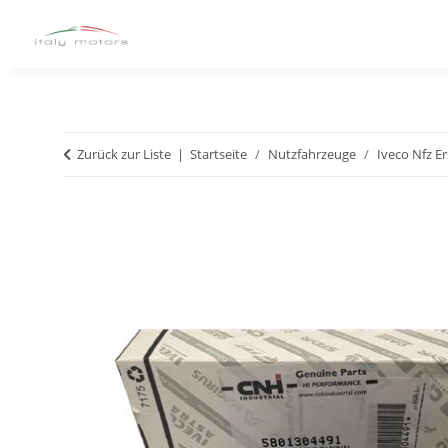
Zurück zur Liste
Startseite
Nutzfahrzeuge
Iveco Nfz Er