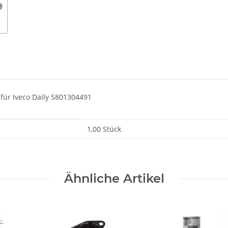
 für Iveco Daily 5801304491
1,00 Stück
Ähnliche Artikel