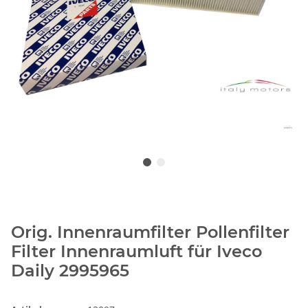
Orig. Innenraumfilter Pollenfilter
Filter Innenraumluft für Iveco
Daily 2995965