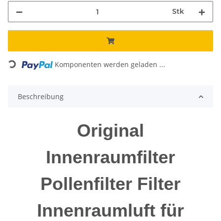
Stk
Loading...
Komponenten werden geladen ...
Beschreibung
Original
Innenraumfilter
Pollenfilter Filter
Innenraumluft für