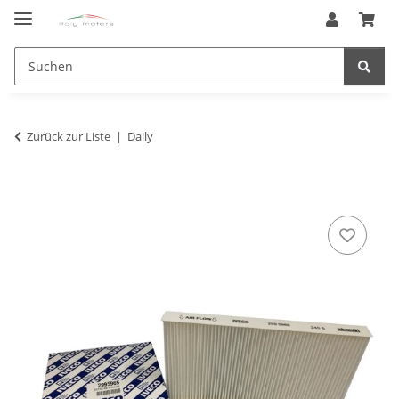
Zurück zur Liste
Daily