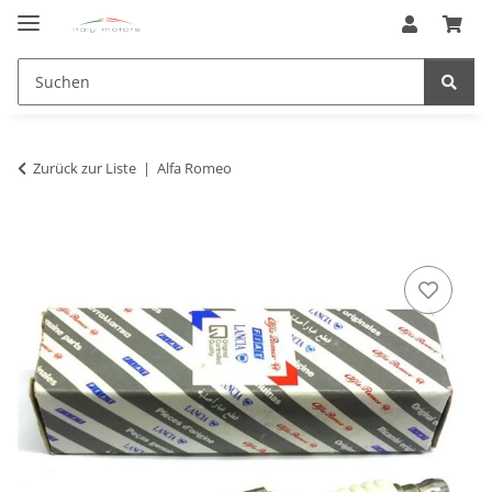
Zurück zur Liste
Alfa Romeo