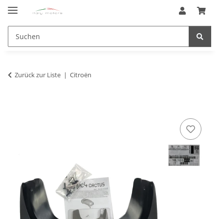
Zurück zur Liste
Citroën