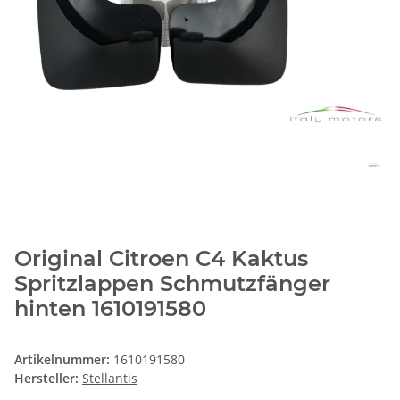
Original Citroen C4 Kaktus
Spritzlappen Schmutzfänger
hinten 1610191580
Artikelnummer:
1610191580
Hersteller:
Stellantis