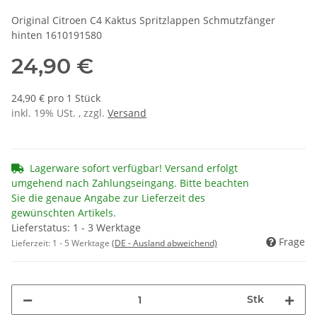
Original Citroen C4 Kaktus Spritzlappen Schmutzfänger
hinten 1610191580
24,90 €
24,90 € pro 1 Stück
inkl. 19% USt. , zzgl.
Versand
Lagerware sofort verfügbar! Versand erfolgt
umgehend nach Zahlungseingang. Bitte beachten
Sie die genaue Angabe zur Lieferzeit des
gewünschten Artikels.
Lieferstatus: 1 - 3 Werktage
Frage
Lieferzeit:
1 - 5 Werktage
(DE - Ausland abweichend)
Stk