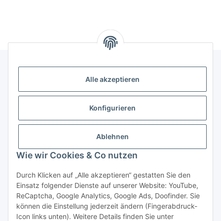
Alle akzeptieren
Gesetzliche Informationen
Konfigurieren
Hinweise
Ablehnen
Informationen
Wie wir Cookies & Co nutzen
Durch Klicken auf „Alle akzeptieren“ gestatten Sie den
Einsatz folgender Dienste auf unserer Website: YouTube,
ReCaptcha, Google Analytics, Google Ads, Doofinder. Sie
können die Einstellung jederzeit ändern (Fingerabdruck-
Widerrufsbutton
Icon links unten). Weitere Details finden Sie unter