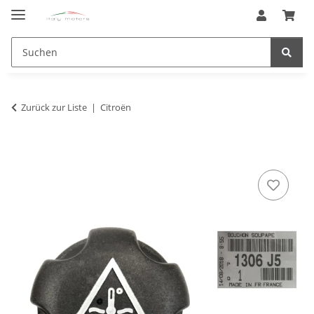
Zurück zur Liste
Citroën