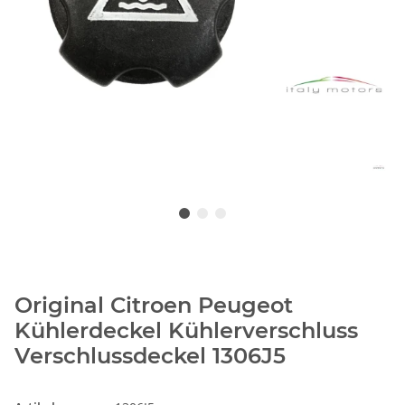
Original Citroen Peugeot
Kühlerdeckel Kühlerverschluss
Verschlussdeckel 1306J5