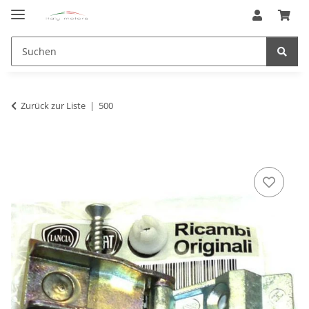
Zurück zur Liste
500