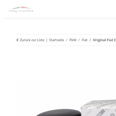
Zurück zur Liste
Startseite
PkW
Fiat
Original Fiat 