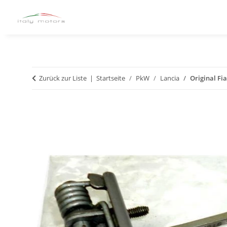
Zurück zur Liste
Startseite
PkW
Lancia
Original Fi