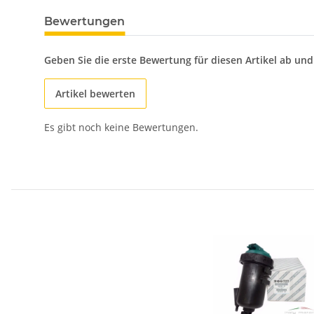
Bewertungen
Geben Sie die erste Bewertung für diesen Artikel ab un
Artikel bewerten
Es gibt noch keine Bewertungen.