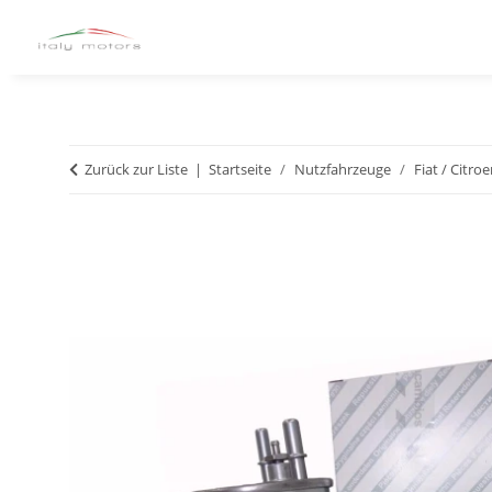
Zurück zur Liste
Startseite
Nutzfahrzeuge
Fiat / Citro