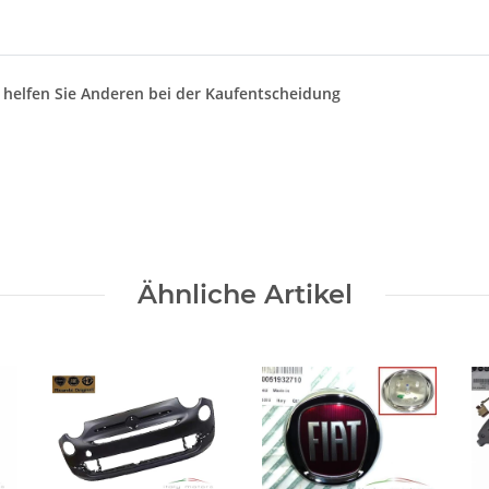
d helfen Sie Anderen bei der Kaufentscheidung
Ähnliche Artikel