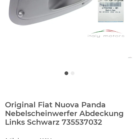
Original Fiat Nuova Panda
Nebelscheinwerfer Abdeckung
Links Schwarz 735537032