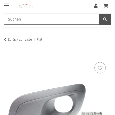
Zurück zur Liste
Fiat