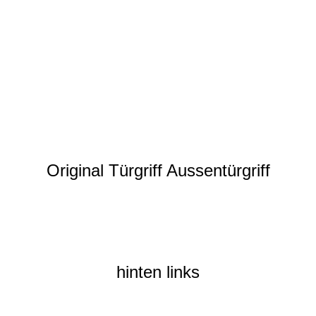
Original Türgriff Aussentürgriff
hinten links