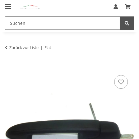
Zurück zur Liste
Fiat