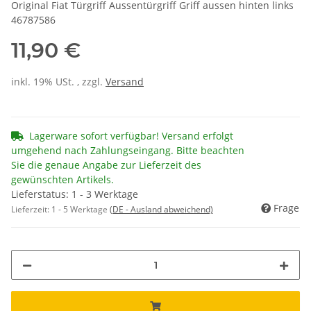
Original Fiat Türgriff Aussentürgriff Griff aussen hinten links
46787586
11,90 €
inkl. 19% USt. , zzgl.
Versand
Lagerware sofort verfügbar! Versand erfolgt
umgehend nach Zahlungseingang. Bitte beachten
Sie die genaue Angabe zur Lieferzeit des
gewünschten Artikels.
Lieferstatus: 1 - 3 Werktage
Frage
Lieferzeit:
1 - 5 Werktage
(DE - Ausland abweichend)