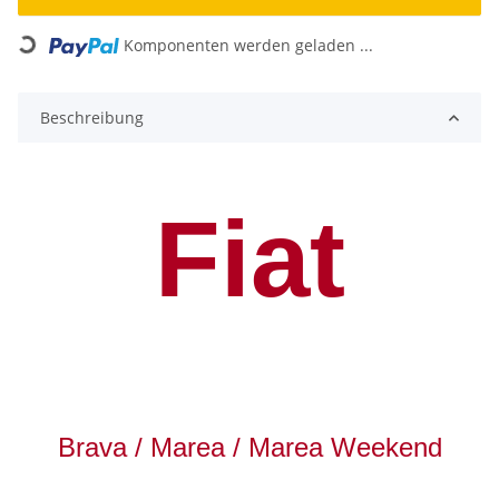
Loading...
Komponenten werden geladen ...
Beschreibung
Fiat
Brava / Marea / Marea Weekend