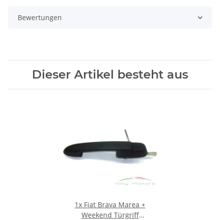
Bewertungen
Dieser Artikel besteht aus
1x
Fiat Brava Marea +
Weekend Türgriff