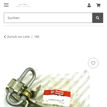
Zurück zur Liste
166