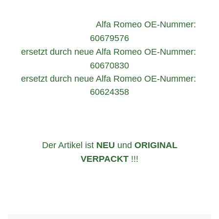
Alfa Romeo OE-Nummer:
60679576
ersetzt durch neue Alfa Romeo OE-Nummer:
60670830
ersetzt durch neue Alfa Romeo OE-Nummer:
60624358
Der Artikel ist
NEU
und
ORIGINAL
VERPACKT
!!!