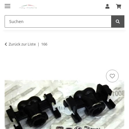
Zurück zur Liste
166