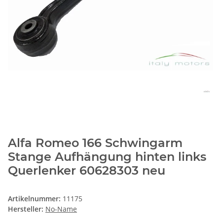
Alfa Romeo 166 Schwingarm
Stange Aufhängung hinten links
Querlenker 60628303 neu
Artikelnummer:
11175
Hersteller:
No-Name