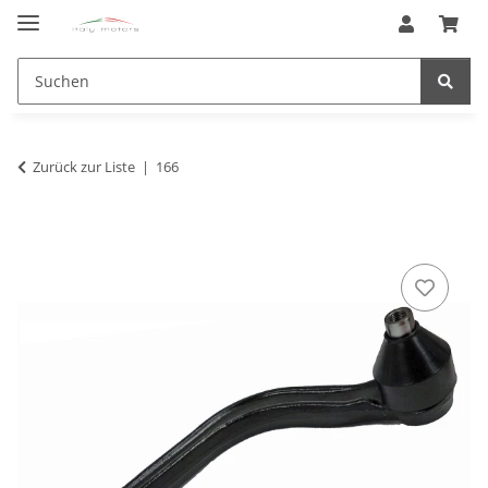
Zurück zur Liste
166