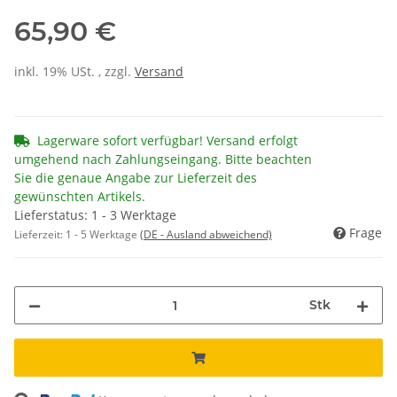
65,90 €
inkl. 19% USt. , zzgl.
Versand
Lagerware sofort verfügbar! Versand erfolgt
umgehend nach Zahlungseingang. Bitte beachten
Sie die genaue Angabe zur Lieferzeit des
gewünschten Artikels.
Lieferstatus: 1 - 3 Werktage
Frage
Lieferzeit:
1 - 5 Werktage
(DE - Ausland abweichend)
Stk