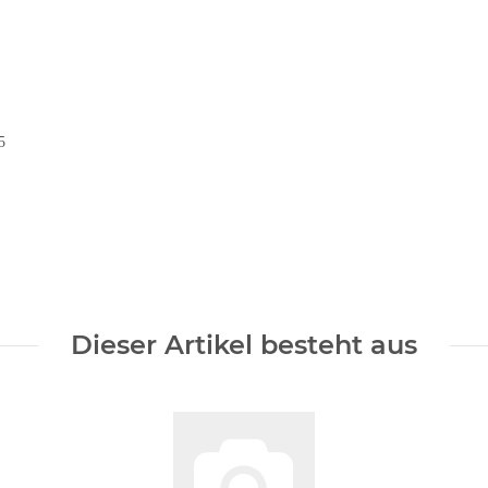
5
Dieser Artikel besteht aus