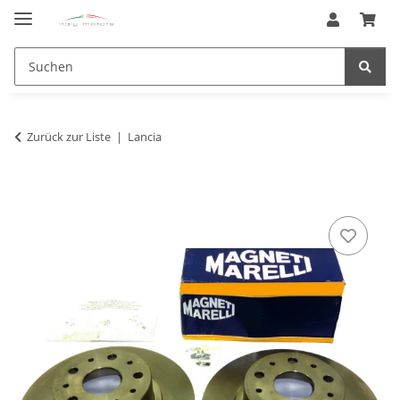
Zurück zur Liste
Lancia