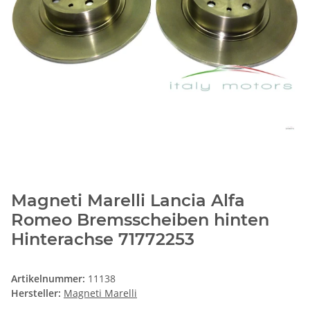
Magneti Marelli Lancia Alfa
Romeo Bremsscheiben hinten
Hinterachse 71772253
Artikelnummer:
11138
Hersteller:
Magneti Marelli