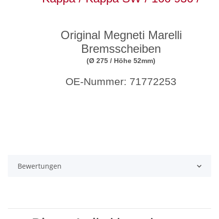
Original Megneti Marelli
Bremsscheiben
(Ø 275 / Höhe 52mm)
OE-Nummer: 71772253
Bewertungen