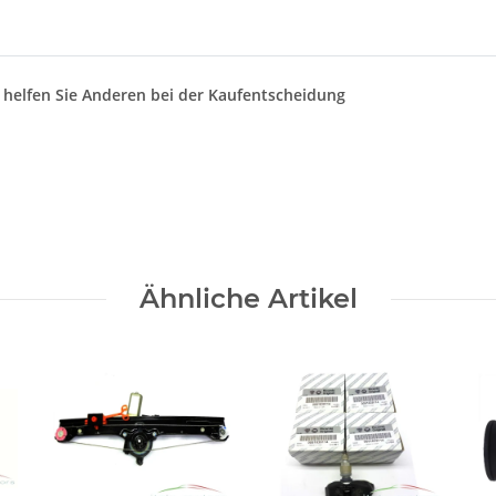
d helfen Sie Anderen bei der Kaufentscheidung
Ähnliche Artikel