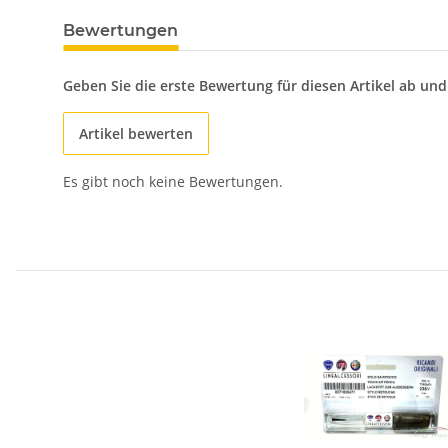
Bewertungen
Geben Sie die erste Bewertung für diesen Artikel ab un
Artikel bewerten
Es gibt noch keine Bewertungen.