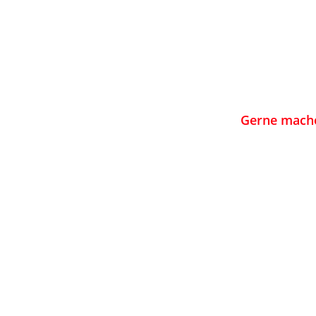
Gerne mache