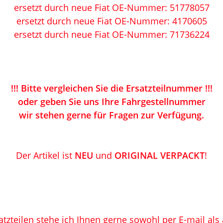
ersetzt durch neue
Fiat OE-Nummer:
51778057
ersetzt durch neue
Fiat OE-Nummer: 4170605
ersetzt durch neue
Fiat OE-Nummer: 71736224
!!! Bitte vergleichen Sie die Ersatzteilnummer !!!
oder geben Sie uns Ihre Fahrgestellnummer
wir stehen gerne für Fragen zur Verfügung.
Der Artikel ist
NEU
und
ORIGINAL VERPACKT
!
atzteilen stehe ich Ihnen gerne sowohl per E-mail als