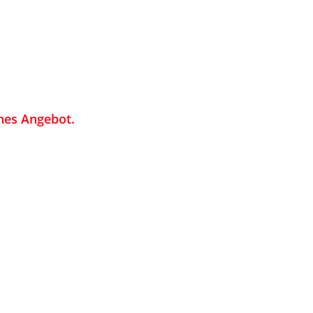
hes Angebot.