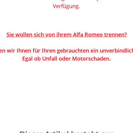
V
erfügung.
Sie wollen sich von ihrem Alfa Romeo trennen?
n wir Ihnen für Ihren gebrauchten ein unverbindlic
Egal ob Unfall oder Motorschaden.