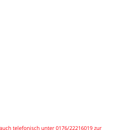
 auch telefonisch unter 0176/22216019 zur