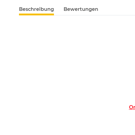
Beschreibung
Bewertungen
Or