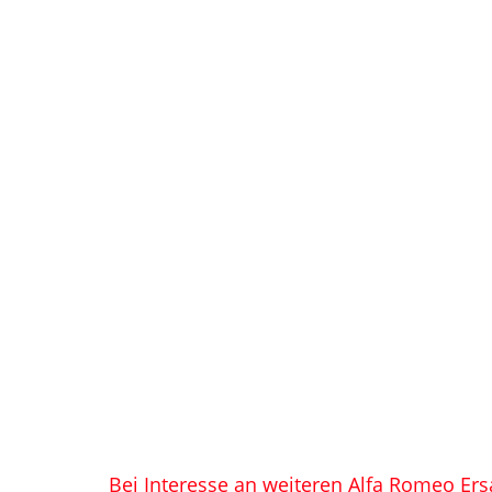
Bei Interesse an weiteren Alfa Romeo Ers